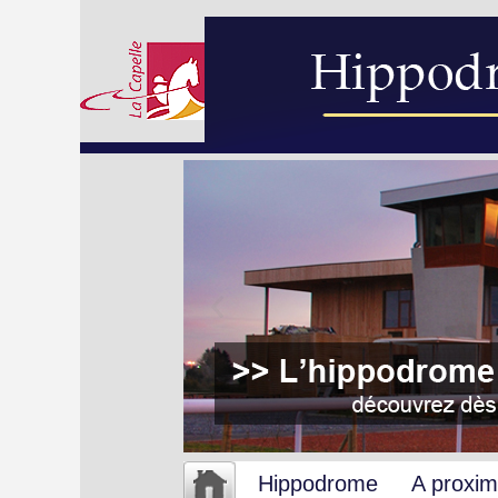
Hippodrome
A proxim