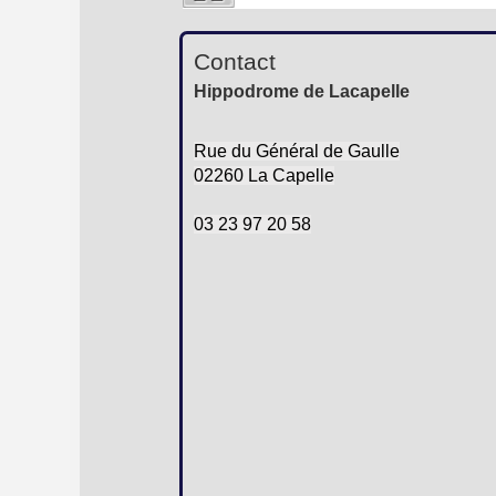
Contact
Hippodrome de Lacapelle
Rue du Général de Gaulle
02260 La Capelle
03 23 97 20 58