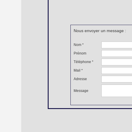
Nous envoyer un message :
Nom *
Prénom
Téléphone *
Mail *
Adresse
Message