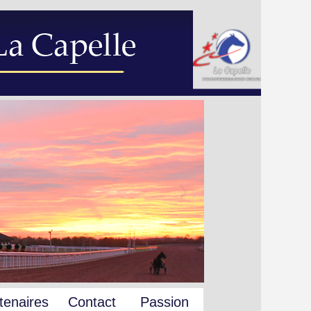
tenaires
Contact
Passion