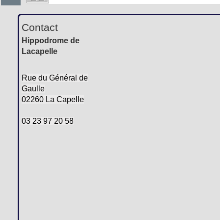
Contact
Hippodrome de
Lacapelle
Rue du Général de
Gaulle
02260 La Capelle
03 23 97 20 58