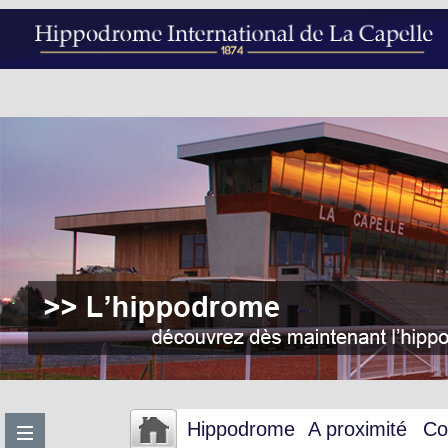
Hippodrome
A proximité
Co