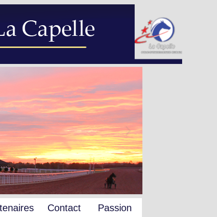
tenaires
Contact
Passion