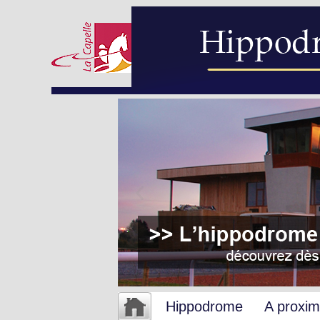
Hippodrome
A proxim