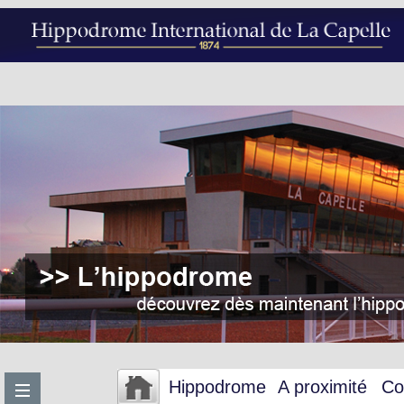
Hippodrome
A proximité
Co