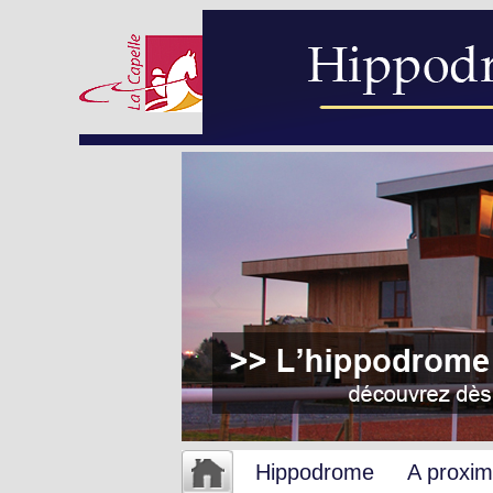
Hippodrome
A proxim