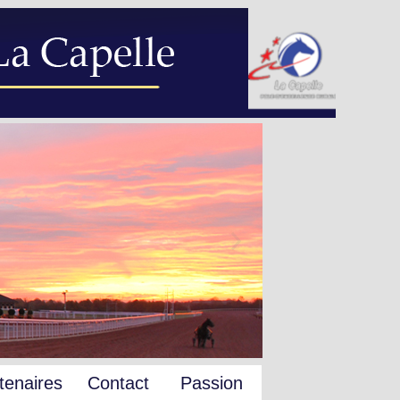
tenaires
Contact
Passion