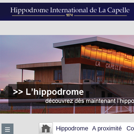
Hippodrome
A proximité
Co