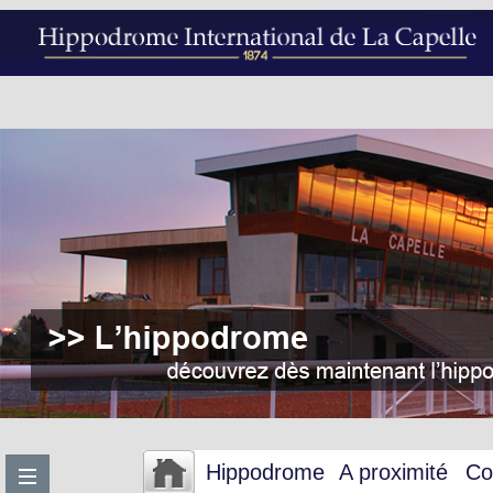
Hippodrome
A proximité
Co