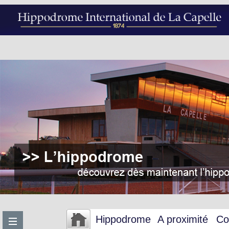
Hippodrome
A proximité
Co