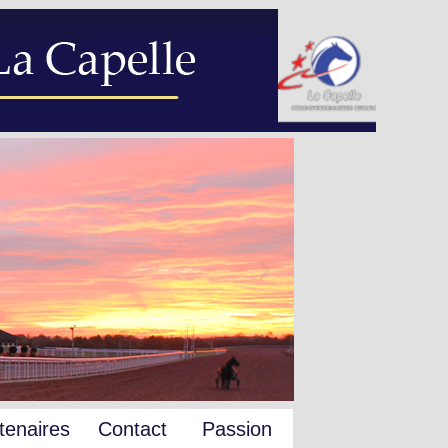
tenaires
Contact
Passion