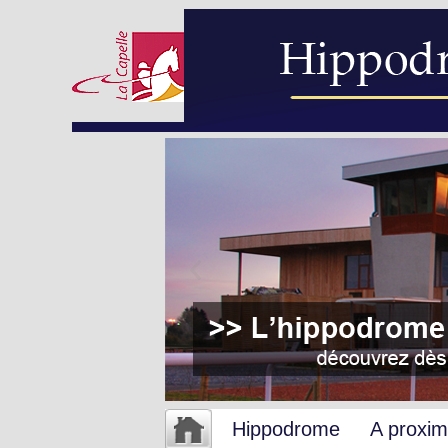
Hippodrome
A proxim