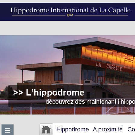
Hippodrome
A proximité
Co