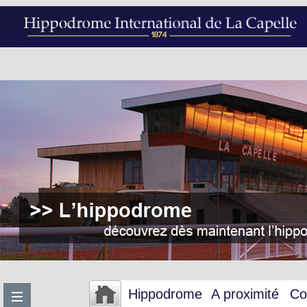
Hippodrome
A proximité
Co